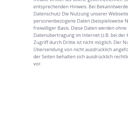
entsprechenden Hinweis. Bei Bekanntwerde
Datenschutz Die Nutzung unserer Webseite 
personenbezogene Daten (beispielsweise Nam
freiwilliger Basis. Diese Daten werden ohne
Datenübertragung im Internet (z.B. bei der
Zugriff durch Dritte ist nicht möglich. Der
Übersendung von nicht ausdrücklich angefo
der Seiten behalten sich ausdrücklich rech
vor.
Schlüsseldienst