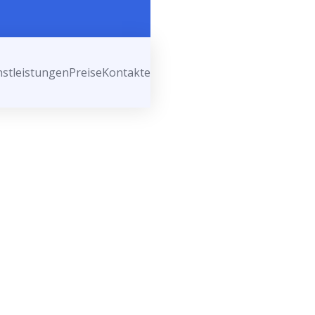
nstleistungen
Preise
Kontakte